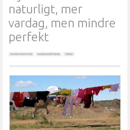
naturligt, mer
vardag, men mindre
perfekt
KOMMUNIKATION
MARKNADSFÖRING
TREND