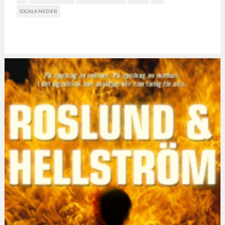
SOCIALA MEDIER