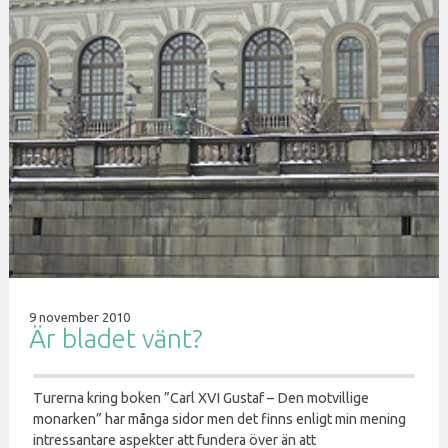
9 november 2010
Är bladet vänt?
Turerna kring boken ”Carl XVI Gustaf – Den motvillige
monarken” har många sidor men det finns enligt min mening
intressantare aspekter att fundera över än att