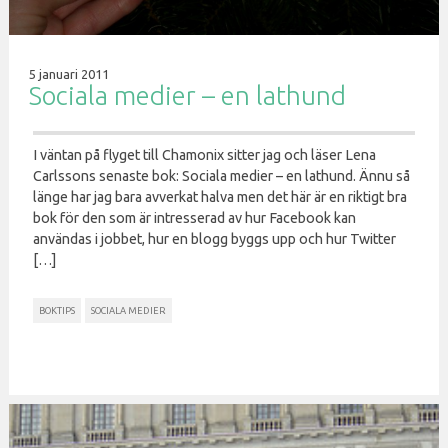
5 januari 2011
Sociala medier – en lathund
I väntan på flyget till Chamonix sitter jag och läser Lena
Carlssons senaste bok: Sociala medier – en lathund. Ännu så
länge har jag bara avverkat halva men det här är en riktigt bra
bok för den som är intresserad av hur Facebook kan
användas i jobbet, hur en blogg byggs upp och hur Twitter
[…]
BOKTIPS
SOCIALA MEDIER