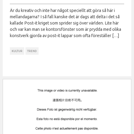
Är du kreativ och inte har något speciellt att göra så här i
mellandagarna? I så fall kanske det är dags att delta i det så
kallade Post-it kriget som sprider sig över världen. Lite här
och var kan man se kontorsfönster som är prydda med olika
konstverk gjorda av post-it lappar som ofta föreställer […]
KULTUR
TREND