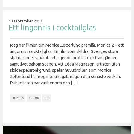
13 september 2013
Ett lingonris i cocktailglas
Idag har filmen om Monica Zetterlund premiär, Monica Z – ett
lingonris i cocktailglas. En film som skildrar Sveriges stora
stjärna under sextiotalet – genombrottet och framgången
samt livet bakom scenen. Att Edda Magnason, artisten utan
skådespelarbakgrund, spelar huvudrollen som Monica
Zetterlund har nog inte undgått någon den senaste veckan.
Publiciteten har varit enorm och […]
FILMTIPS
KULTUR
TIPS