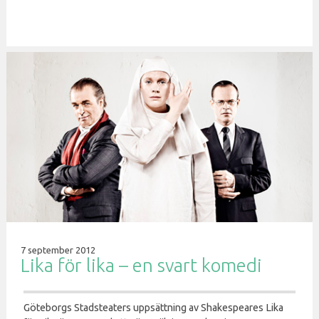
7 september 2012
Lika för lika – en svart komedi
Göteborgs Stadsteaters uppsättning av Shakespeares Lika