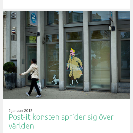
2 januari 2012
Post-it konsten sprider sig över
världen