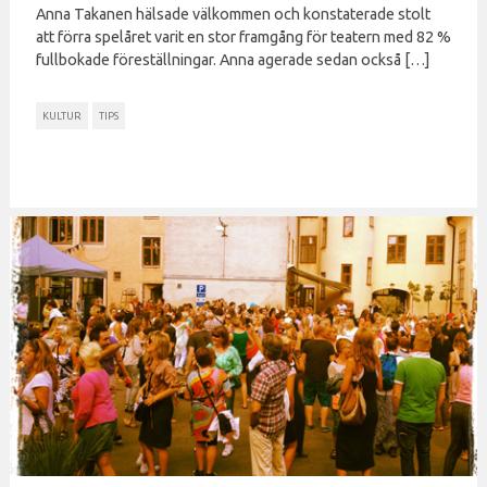
Anna Takanen hälsade välkommen och konstaterade stolt
att förra spelåret varit en stor framgång för teatern med 82 %
fullbokade föreställningar. Anna agerade sedan också […]
KULTUR
TIPS