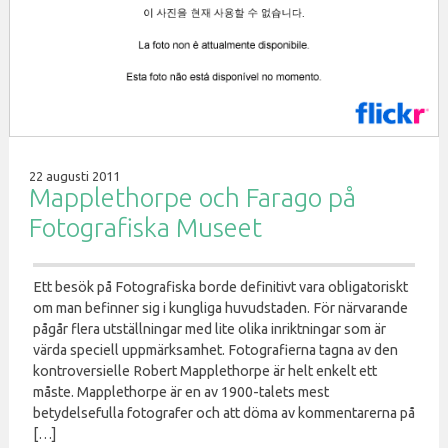
22 augusti 2011
Mapplethorpe och Farago på
Fotografiska Museet
Ett besök på Fotografiska borde definitivt vara obligatoriskt
om man befinner sig i kungliga huvudstaden. För närvarande
pågår flera utställningar med lite olika inriktningar som är
värda speciell uppmärksamhet. Fotografierna tagna av den
kontroversielle Robert Mapplethorpe är helt enkelt ett
måste. Mapplethorpe är en av 1900-talets mest
betydelsefulla fotografer och att döma av kommentarerna på
[…]