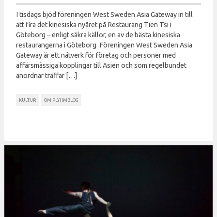
I tisdags bjöd föreningen West Sweden Asia Gateway in till
att fira det kinesiska nyåret på Restaurang Tien Tsi i
Göteborg – enligt säkra källor, en av de bästa kinesiska
restaurangerna i Göteborg. Föreningen West Sweden Asia
Gateway är ett nätverk för företag och personer med
affärsmässiga kopplingar till Asien och som regelbundet
anordnar träffar […]
KULTUR
OM PLYHMBLOG