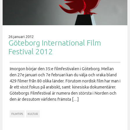
26 januari 2012
Göteborg International Film
Festival 2012
Imorgon börjar den 35:e filmfestivalen i Göteborg. Mellan
den 27e januari och 7e februari kan du välja och vraka bland
429 filmer från 80 olika länder. Förutom nordisk film har man i
år ett visst fokus på arabiskt, samt kinesiska dokumentärer.
Göteborgs Filmfestival är numera den största i Norden och
den är dessutom världens främsta […]
FILMTIPS
KULTUR