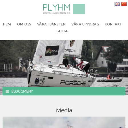
HEM
OM OSS
VÅRA TJÄNSTER
VÅRA UPPDRAG
KONTAKT
BLOGG
BLOGGMENY
Media