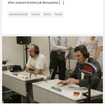
eller snarare bristen på densamma […]
KOMMUNIKATION
KULTUR
MEDIA
TREND