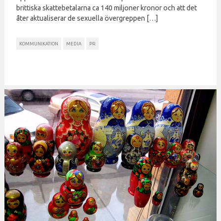
brittiska skattebetalarna ca 140 miljoner kronor och att det
åter aktualiserar de sexuella övergreppen […]
KOMMUNIKATION
MEDIA
PR