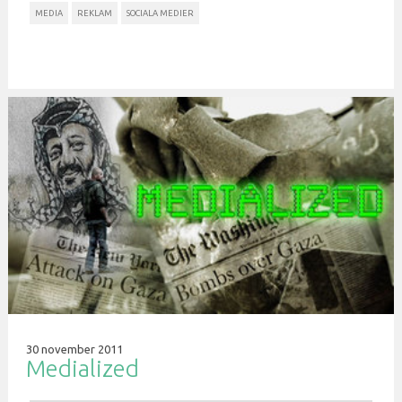
MEDIA
REKLAM
SOCIALA MEDIER
30 november 2011
Medialized