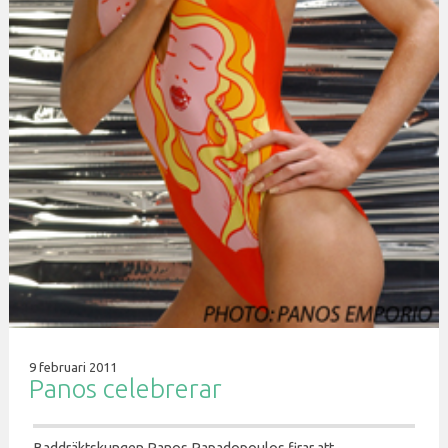
9 februari 2011
Panos celebrerar