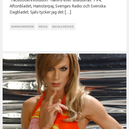
Aftonbladet, Hamsterpaj, Sveriges Radio och Svenska
Dagbladet. Själv tycker jag det […]
KOMMUNIKATION
MEDIA
SOCIALA MEDIER