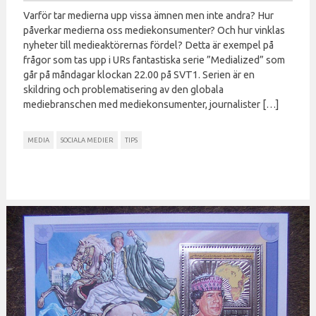
Varför tar medierna upp vissa ämnen men inte andra? Hur
påverkar medierna oss mediekonsumenter? Och hur vinklas
nyheter till medieaktörernas fördel? Detta är exempel på
frågor som tas upp i URs fantastiska serie ”Medialized” som
går på måndagar klockan 22.00 på SVT1. Serien är en
skildring och problematisering av den globala
mediebranschen med mediekonsumenter, journalister […]
MEDIA
SOCIALA MEDIER
TIPS