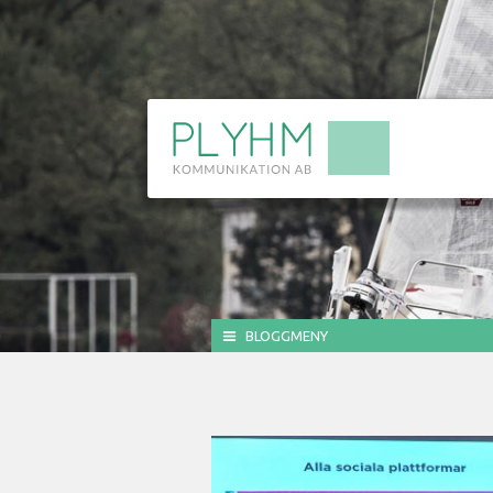
BLOGGMENY