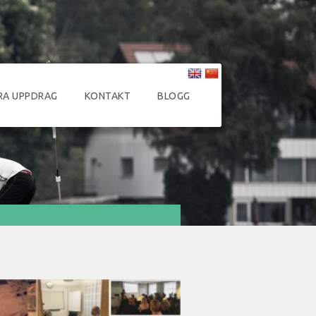
RA UPPDRAG
KONTAKT
BLOGG