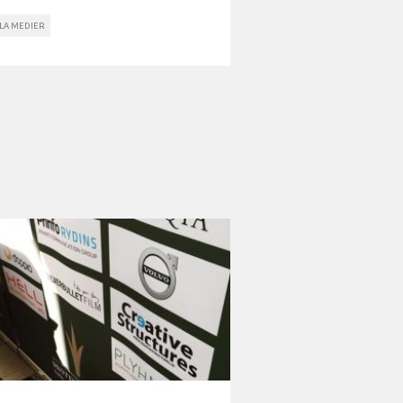
ALA MEDIER