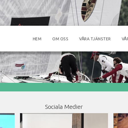
HEM
OM OSS
VÅRA TJÄNSTER
VÅ
Sociala Medier