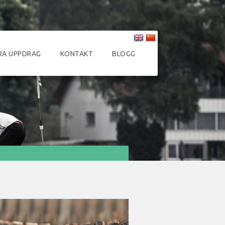
RA UPPDRAG
KONTAKT
BLOGG