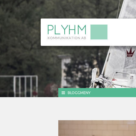
BLOGGMENY