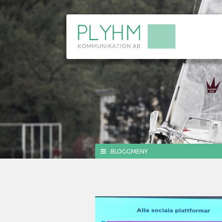
BLOGGMENY