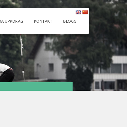
RA UPPDRAG
KONTAKT
BLOGG