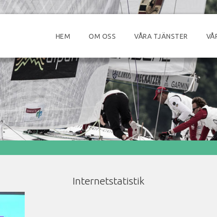
HEM
OM OSS
VÅRA TJÄNSTER
VÅ
Internetstatistik