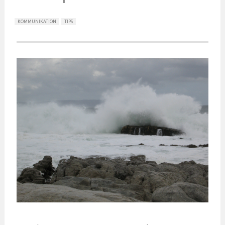
KOMMUNIKATION
TIPS