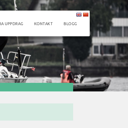
RA UPPDRAG
KONTAKT
BLOGG