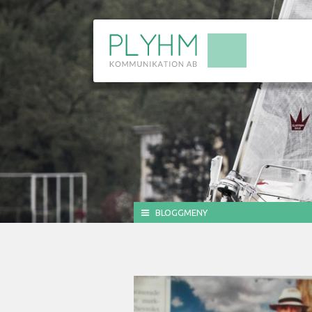
BLOGGMENY