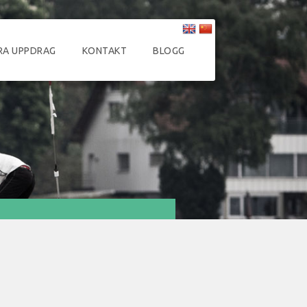
RA UPPDRAG
KONTAKT
BLOGG