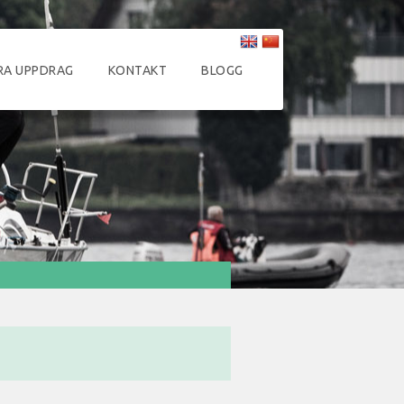
RA UPPDRAG
KONTAKT
BLOGG