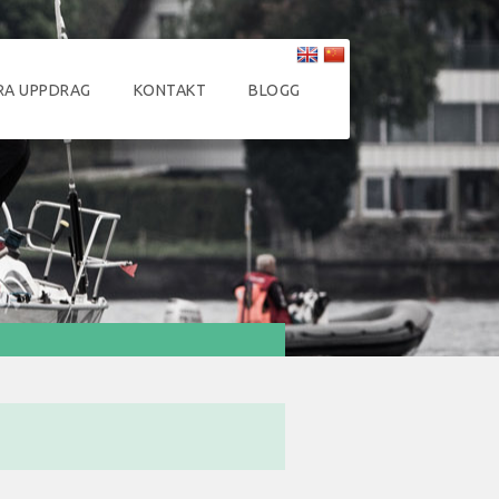
RA UPPDRAG
KONTAKT
BLOGG