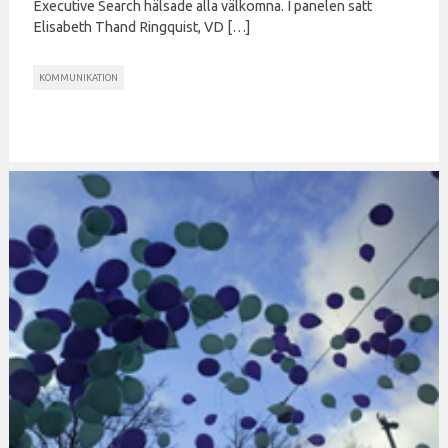
Executive Search hälsade alla välkomna. I panelen satt
Elisabeth Thand Ringquist, VD […]
KOMMUNIKATION