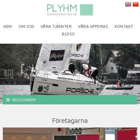
HEM
OM OSS
VÅRA TJÄNSTER
VÅRA UPPDRAG
KONTAKT
BLOGG
BLOGGMENY
Företagarna