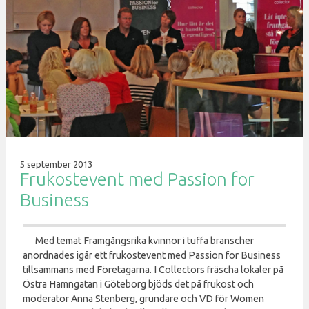
5 september 2013
Frukostevent med Passion for
Business
Med temat Framgångsrika kvinnor i tuffa branscher
anordnades igår ett frukostevent med Passion for Business
tillsammans med Företagarna. I Collectors fräscha lokaler på
Östra Hamngatan i Göteborg bjöds det på frukost och
moderator Anna Stenberg, grundare och VD för Women