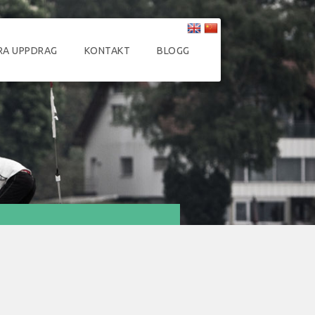
RA UPPDRAG
KONTAKT
BLOGG