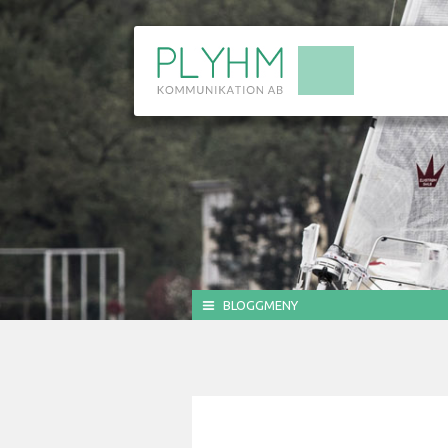
BLOGGMENY