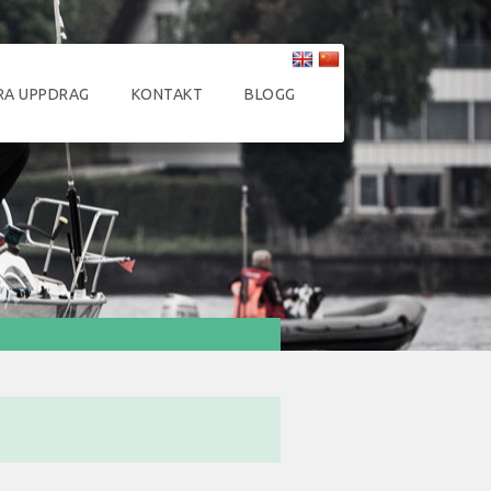
RA UPPDRAG
KONTAKT
BLOGG