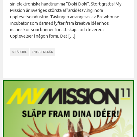
sin elektroniska handtrumma ”Doki Doki”. Stort grattis! My
Mission är Sveriges största affärsidétävling inom
upplevelseindustrin. Tävlingen arrangeras av Brewhouse
Incubator som därmed lyfter fram kreativa idéer hos
människor som brinner för att skapa och leverera
upplevelser i någon form. Det […]
AFFÄRSIDÉ
ENTREPRENÖR