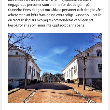
engagerade personer som brinner för det de gör – på
Gunnebo finns det gott om sådana personer och det gör vårt
arbete med att lyfta fram dessa extra roligt. Gunnebo Slott är
en fantastisk plats och jag rekommenderar verkligen ett
besök för alla som ännu inte upptäckt denna pärla.