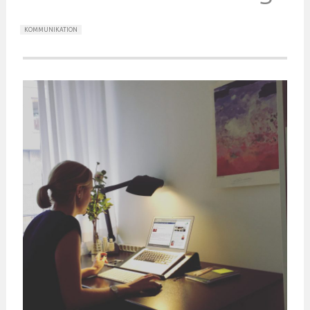
KOMMUNIKATION